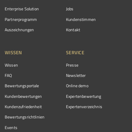
Enterprise Solution
Jobs
Partnerprogramm
Kundenstimmen
Auszeichnungen
Kontakt
WISSEN
SERVICE
Wissen
Presse
FAQ
Newsletter
Bewertungsportale
Online demo
Kundenbewertungen
Expertenbewertung
Kundenzufriedenheit
Expertenverzeichnis
Bewertungs­richtlinien
Events