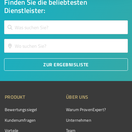
Finden Sie die beliebtesten
Dienstleister:
ZUR ERGEBNISLISTE
PRODUKT
ÜBER UNS
Bewertungssiegel
Warum ProvenExpert?
Kundenumfragen
Unternehmen
Vorteile
Team