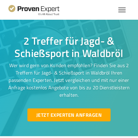
2 Treffer für Jagd- &
Schießsport in Waldbröl
Wer wird gern von Kunden empfohlen? Finden Sie aus 2
Treffern für Jagd- & Schießsport in Waldbröl Ihren
passenden Experten. Jetzt vergleichen und mit nur einer
Anfrage kostenlos Angebote von bis zu 20 Dienstleistern
erhalten.
JETZT EXPERTEN ANFRAGEN