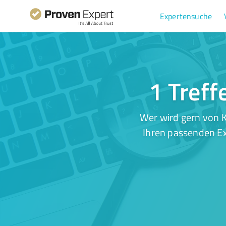
Expertensuche
1 Treff
Wer wird gern von K
Ihren passenden Ex