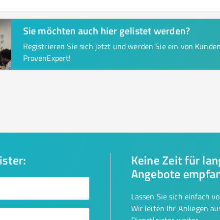
Sie möchten auch hier gelistet werden?
Registrieren Sie sich jetzt und werden Sie ein von Kund
ProvenExpert!
ister:
Keine Zeit für la
Angebote empfa
Lassen Sie sich einfach v
Wir leiten Ihr Anliegen a