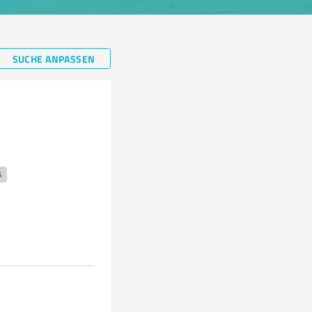
SUCHE ANPASSEN
G