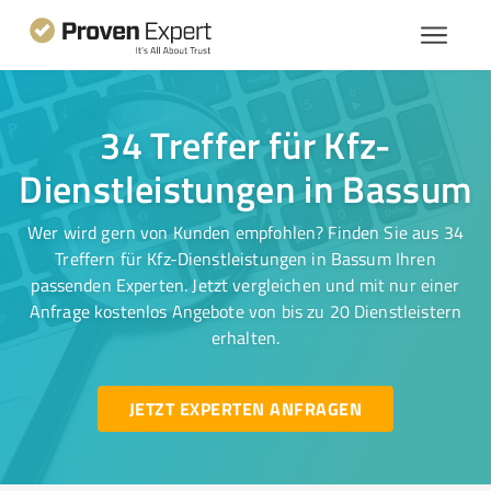
34 Treffer für Kfz-
Dienstleistungen in Bassum
Wer wird gern von Kunden empfohlen? Finden Sie aus 34
Treffern für Kfz-Dienstleistungen in Bassum Ihren
passenden Experten. Jetzt vergleichen und mit nur einer
Anfrage kostenlos Angebote von bis zu 20 Dienstleistern
erhalten.
JETZT EXPERTEN ANFRAGEN