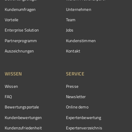
Kundenumfragen
Unternehmen
Vorteile
Team
Enterprise Solution
Jobs
Partnerprogramm
Kundenstimmen
Auszeichnungen
Kontakt
WISSEN
SERVICE
Wissen
Presse
FAQ
Newsletter
Bewertungsportale
Online demo
Kundenbewertungen
Expertenbewertung
Kundenzufriedenheit
Expertenverzeichnis