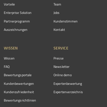
Vorteile
Team
Enterprise Solution
Jobs
Partnerprogramm
Kundenstimmen
Auszeichnungen
Kontakt
WISSEN
SERVICE
Wissen
Presse
FAQ
Newsletter
Bewertungsportale
Online demo
Kundenbewertungen
Expertenbewertung
Kundenzufriedenheit
Expertenverzeichnis
Bewertungs­richtlinien