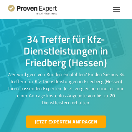
34 Treffer für Kfz-
Dienstleistungen in
Friedberg (Hessen)
Wer wird gern von Kunden empfohlen? Finden Sie aus 34
Treffern für Kfz-Dienstleistungen in Friedberg (Hessen)
Ihren passenden Experten. Jetzt vergleichen und mit nur
einer Anfrage kostenlos Angebote von bis zu 20
Dienstleistern erhalten.
JETZT EXPERTEN ANFRAGEN