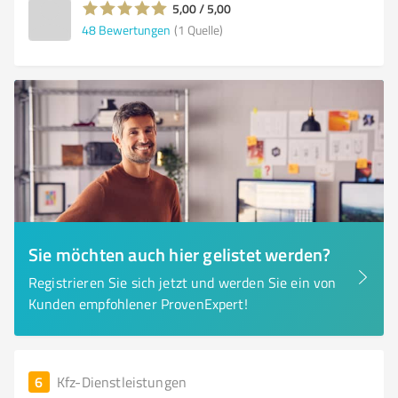
5,00 / 5,00
48
Bewertungen
(1 Quelle)
Sie möchten auch hier gelistet werden?
Registrieren Sie sich jetzt und werden Sie ein von
Kunden empfohlener ProvenExpert!
6
Kfz-Dienstleistungen