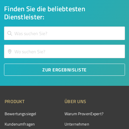
Finden Sie die beliebtesten
Dienstleister:
ZUR ERGEBNISLISTE
PRODUKT
ÜBER UNS
Bewertungssiegel
Warum ProvenExpert?
Kundenumfragen
Unternehmen