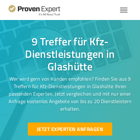
9 Treffer für Kfz-
Dienstleistungen in
Glashütte
Wer wird gern von Kunden empfohlen? Finden Sie aus 9
Treffern für Kfz-Dienstleistungen in Glashütte Ihren
passenden Experten. Jetzt vergleichen und mit nur einer
Anfrage kostenlos Angebote von bis zu 20 Dienstleistern
erhalten.
JETZT EXPERTEN ANFRAGEN