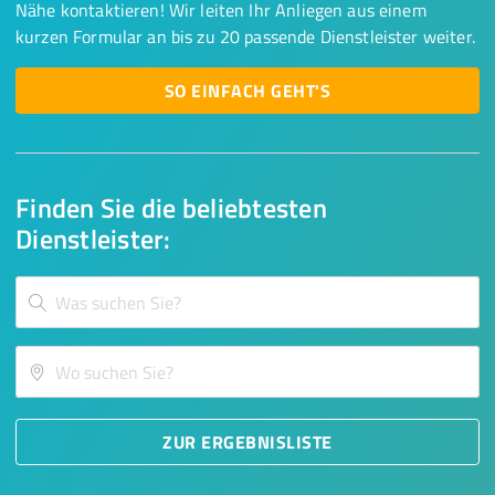
Nähe kontaktieren! Wir leiten Ihr Anliegen aus einem
kurzen Formular an bis zu 20 passende Dienstleister weiter.
SO EINFACH GEHT'S
Finden Sie die beliebtesten
Dienstleister:
ZUR ERGEBNISLISTE