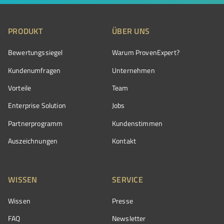
PRODUKT
ÜBER UNS
Bewertungssiegel
Warum ProvenExpert?
Kundenumfragen
Unternehmen
Vorteile
Team
Enterprise Solution
Jobs
Partnerprogramm
Kundenstimmen
Auszeichnungen
Kontakt
WISSEN
SERVICE
Wissen
Presse
FAQ
Newsletter