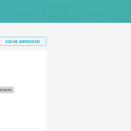
SUCHE ANPASSEN
MESSUNG