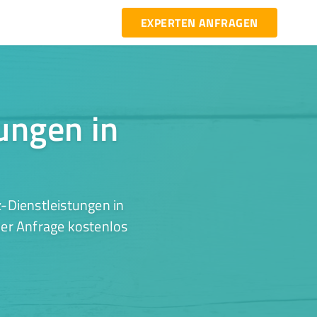
EXPERTEN ANFRAGEN
tungen in
-Dienstleistungen in
ner Anfrage kostenlos