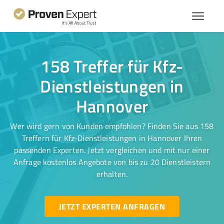
158 Treffer für Kfz-
Dienstleistungen in
Hannover
Wer wird gern von Kunden empfohlen? Finden Sie aus 158
Treffern für Kfz-Dienstleistungen in Hannover Ihren
passenden Experten. Jetzt vergleichen und mit nur einer
Anfrage kostenlos Angebote von bis zu 20 Dienstleistern
erhalten.
JETZT EXPERTEN ANFRAGEN