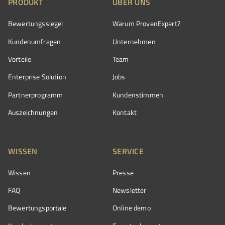
PRODUKT
ÜBER UNS
Bewertungssiegel
Warum ProvenExpert?
Kundenumfragen
Unternehmen
Vorteile
Team
Enterprise Solution
Jobs
Partnerprogramm
Kundenstimmen
Auszeichnungen
Kontakt
WISSEN
SERVICE
Wissen
Presse
FAQ
Newsletter
Bewertungsportale
Online demo