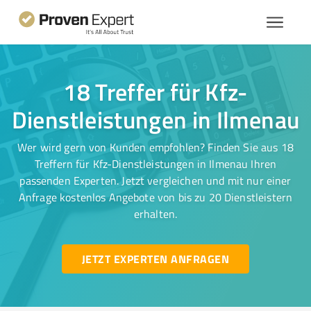
18 Treffer für Kfz-
Dienstleistungen in Ilmenau
Wer wird gern von Kunden empfohlen? Finden Sie aus 18
Treffern für Kfz-Dienstleistungen in Ilmenau Ihren
passenden Experten. Jetzt vergleichen und mit nur einer
Anfrage kostenlos Angebote von bis zu 20 Dienstleistern
erhalten.
JETZT EXPERTEN ANFRAGEN