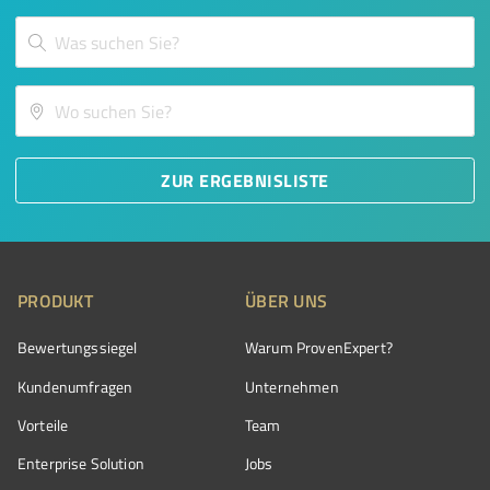
ZUR ERGEBNISLISTE
PRODUKT
ÜBER UNS
Bewertungssiegel
Warum ProvenExpert?
Kundenumfragen
Unternehmen
Vorteile
Team
Enterprise Solution
Jobs