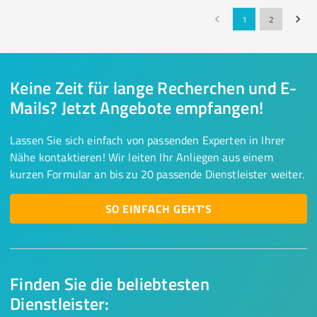
1
2
Keine Zeit für lange Recherchen und E-
Mails? Jetzt Angebote empfangen!
Lassen Sie sich einfach von passenden Experten in Ihrer
Nähe kontaktieren! Wir leiten Ihr Anliegen aus einem
kurzen Formular an bis zu 20 passende Dienstleister weiter.
SO EINFACH GEHT'S
Finden Sie die beliebtesten
Dienstleister: