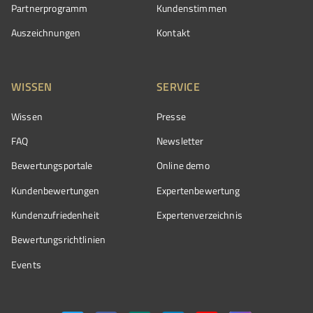
Partnerprogramm
Kundenstimmen
Auszeichnungen
Kontakt
WISSEN
SERVICE
Wissen
Presse
FAQ
Newsletter
Bewertungsportale
Online demo
Kundenbewertungen
Expertenbewertung
Kundenzufriedenheit
Expertenverzeichnis
Bewertungs­richtlinien
Events