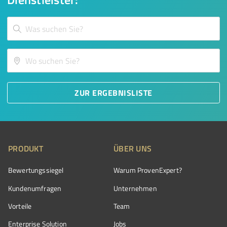
ZUR ERGEBNISLISTE
PRODUKT
ÜBER UNS
Bewertungssiegel
Warum ProvenExpert?
Kundenumfragen
Unternehmen
Vorteile
Team
Enterprise Solution
Jobs