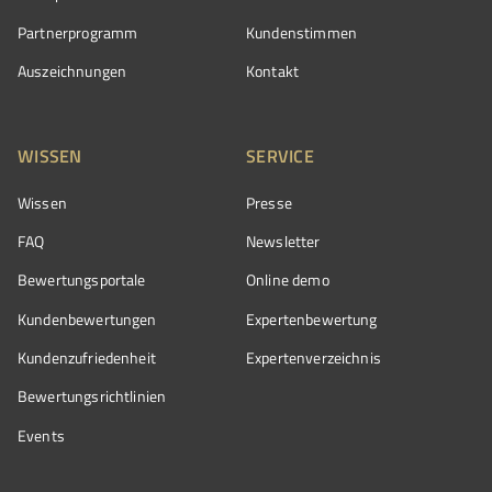
Partnerprogramm
Kundenstimmen
Auszeichnungen
Kontakt
WISSEN
SERVICE
Wissen
Presse
FAQ
Newsletter
Bewertungsportale
Online demo
Kundenbewertungen
Expertenbewertung
Kundenzufriedenheit
Expertenverzeichnis
Bewertungs­richtlinien
Events