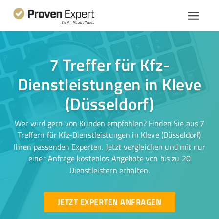
7 Treffer für Kfz-
Dienstleistungen in Kleve
(Düsseldorf)
Wer wird gern von Kunden empfohlen? Finden Sie aus 7
Treffern für Kfz-Dienstleistungen in Kleve (Düsseldorf)
Ihren passenden Experten. Jetzt vergleichen und mit nur
einer Anfrage kostenlos Angebote von bis zu 20
Dienstleistern erhalten.
JETZT EXPERTEN ANFRAGEN