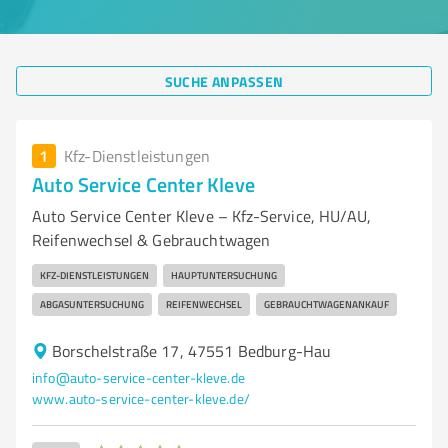
SUCHE ANPASSEN
1
Kfz-Dienstleistungen
Auto Service Center Kleve
Auto Service Center Kleve – Kfz-Service, HU/AU,
Reifenwechsel & Gebrauchtwagen
KFZ-DIENSTLEISTUNGEN
HAUPTUNTERSUCHUNG
ABGASUNTERSUCHUNG
REIFENWECHSEL
GEBRAUCHTWAGENANKAUF
Borschelstraße 17, 47551 Bedburg-Hau
info@auto-service-center-kleve.de
www.auto-service-center-kleve.de/