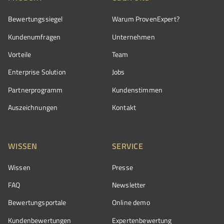
Bewertungssiegel
Warum ProvenExpert?
Kundenumfragen
Unternehmen
Vorteile
Team
Enterprise Solution
Jobs
Partnerprogramm
Kundenstimmen
Auszeichnungen
Kontakt
WISSEN
SERVICE
Wissen
Presse
FAQ
Newsletter
Bewertungsportale
Online demo
Kundenbewertungen
Expertenbewertung