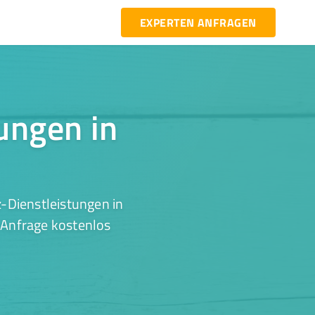
EXPERTEN ANFRAGEN
tungen in
-Dienstleistungen in
 Anfrage kostenlos