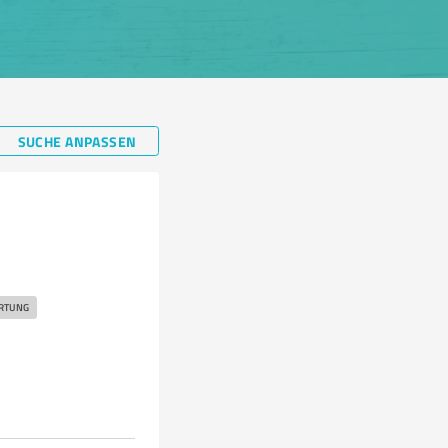
SUCHE ANPASSEN
RTUNG