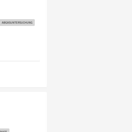
ABGASUNTERSUCHUNG
RVICE