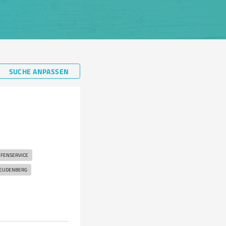
SUCHE ANPASSEN
IFENSERVICE
EUDENBERG