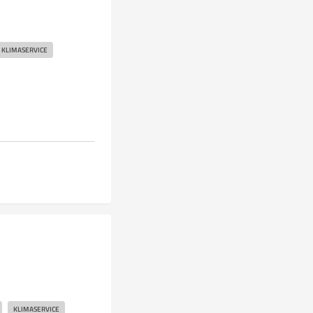
KLIMASERVICE
KLIMASERVICE