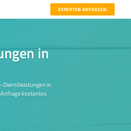
EXPERTEN ANFRAGEN
tungen in
-Dienstleistungen in
r Anfrage kostenlos