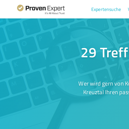
Expertensuche
29 Treff
Wer wird gern von K
Kreuztal Ihren pas