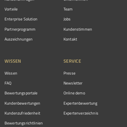
Vorteile
Team
Enterprise Solution
Jobs
Partnerprogramm
Kundenstimmen
Auszeichnungen
Kontakt
WISSEN
SERVICE
Wissen
Presse
FAQ
Newsletter
Bewertungsportale
Online demo
Kundenbewertungen
Expertenbewertung
Kundenzufriedenheit
Expertenverzeichnis
Bewertungs­richtlinien