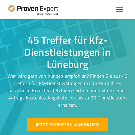
45 Treffer für Kfz-
Dienstleistungen in
Lüneburg
Wer wird gern von Kunden empfohlen? Finden Sie aus 45
Treffern für Kfz-Dienstleistungen in Lüneburg Ihren
passenden Experten. Jetzt vergleichen und mit nur einer
Anfrage kostenlos Angebote von bis zu 20 Dienstleistern
erhalten.
JETZT EXPERTEN ANFRAGEN