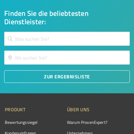
Finden Sie die beliebtesten
Dienstleister:
ZUR ERGEBNISLISTE
PRODUKT
ÜBER UNS
Bewertungssiegel
Warum ProvenExpert?
Kundenumfragen
Unternehmen