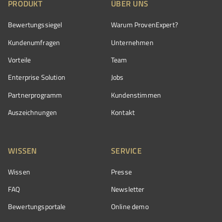
PRODUKT
ÜBER UNS
Bewertungssiegel
Warum ProvenExpert?
Kundenumfragen
Unternehmen
Vorteile
Team
Enterprise Solution
Jobs
Partnerprogramm
Kundenstimmen
Auszeichnungen
Kontakt
WISSEN
SERVICE
Wissen
Presse
FAQ
Newsletter
Bewertungsportale
Online demo