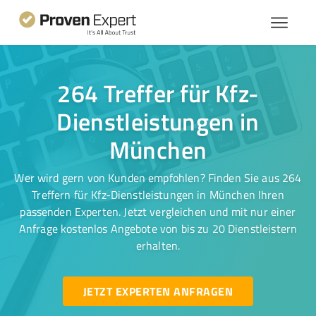
264 Treffer für Kfz-
Dienstleistungen in
München
Wer wird gern von Kunden empfohlen? Finden Sie aus 264
Treffern für Kfz-Dienstleistungen in München Ihren
passenden Experten. Jetzt vergleichen und mit nur einer
Anfrage kostenlos Angebote von bis zu 20 Dienstleistern
erhalten.
JETZT EXPERTEN ANFRAGEN