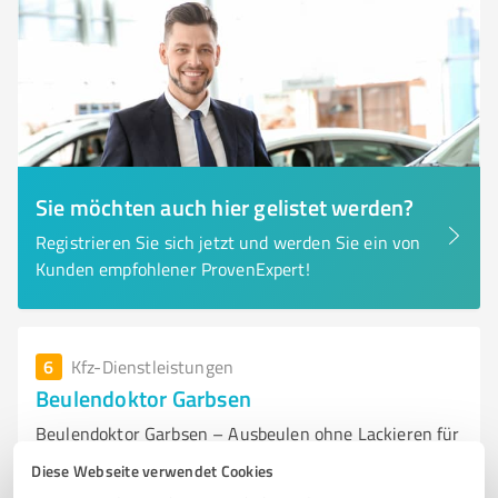
Sie möchten auch hier gelistet werden?
Registrieren Sie sich jetzt und werden Sie ein von
Kunden empfohlener ProvenExpert!
6
Kfz-Dienstleistungen
Beulendoktor Garbsen
Beulendoktor Garbsen – Ausbeulen ohne Lackieren für
Dellen und Hagelschäden
Diese Webseite verwendet Cookies