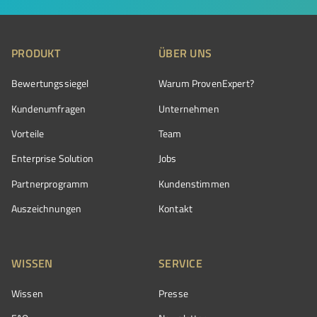
PRODUKT
ÜBER UNS
Bewertungssiegel
Warum ProvenExpert?
Kundenumfragen
Unternehmen
Vorteile
Team
Enterprise Solution
Jobs
Partnerprogramm
Kundenstimmen
Auszeichnungen
Kontakt
WISSEN
SERVICE
Wissen
Presse