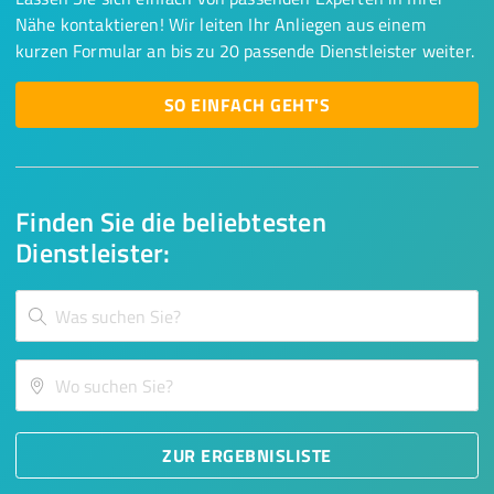
Nähe kontaktieren! Wir leiten Ihr Anliegen aus einem
kurzen Formular an bis zu 20 passende Dienstleister weiter.
SO EINFACH GEHT'S
Finden Sie die beliebtesten
Dienstleister:
ZUR ERGEBNISLISTE