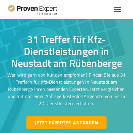
31 Treffer für Kfz-
Dienstleistungen in
Neustadt am Rübenberge
Wer wird gern von Kunden empfohlen? Finden Sie aus 31
Treffern für Kfz-Dienstleistungen in Neustadt am
Rübenberge Ihren passenden Experten. Jetzt vergleichen
und mit nur einer Anfrage kostenlos Angebote von bis zu
20 Dienstleistern erhalten.
JETZT EXPERTEN ANFRAGEN