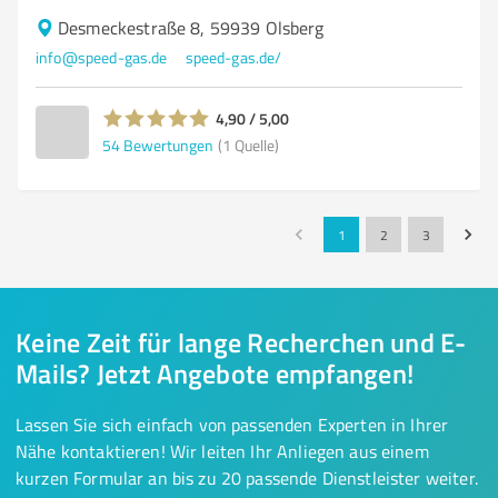
Desmeckestraße 8, 59939 Olsberg
info@speed-gas.de
speed-gas.de/
4,90 / 5,00
54
Bewertungen
(1 Quelle)
1
2
3
Keine Zeit für lange Recherchen und E-
Mails? Jetzt Angebote empfangen!
Lassen Sie sich einfach von passenden Experten in Ihrer
Nähe kontaktieren! Wir leiten Ihr Anliegen aus einem
kurzen Formular an bis zu 20 passende Dienstleister weiter.