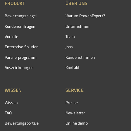
PRODUKT
ÜBER UNS
Bewertungssiegel
Warum ProvenExpert?
Kundenumfragen
Unternehmen
Vorteile
Team
Enterprise Solution
Jobs
Partnerprogramm
Kundenstimmen
Auszeichnungen
Kontakt
WISSEN
SERVICE
Wissen
Presse
FAQ
Newsletter
Bewertungsportale
Online demo