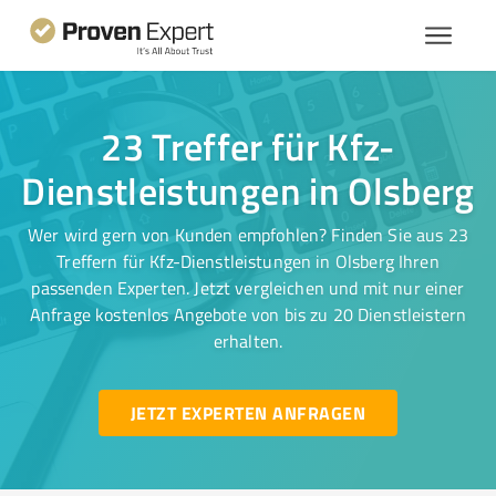
23 Treffer für Kfz-
Dienstleistungen in Olsberg
Wer wird gern von Kunden empfohlen? Finden Sie aus 23
Treffern für Kfz-Dienstleistungen in Olsberg Ihren
passenden Experten. Jetzt vergleichen und mit nur einer
Anfrage kostenlos Angebote von bis zu 20 Dienstleistern
erhalten.
JETZT EXPERTEN ANFRAGEN