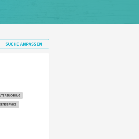
SUCHE ANPASSEN
NTERSUCHUNG
ENSERVICE