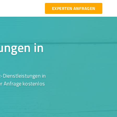
EXPERTEN ANFRAGEN
tungen in
-Dienstleistungen in
er Anfrage kostenlos