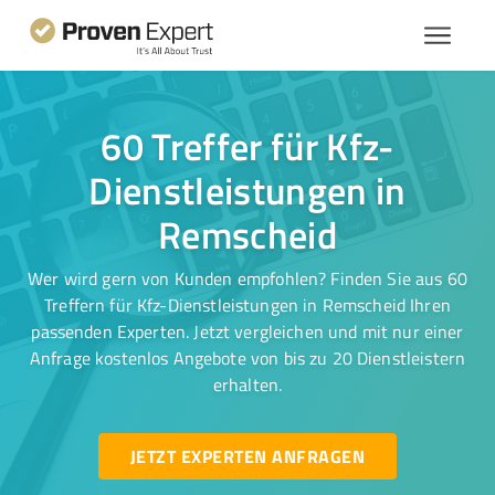
60 Treffer für Kfz-
Dienstleistungen in
Remscheid
Wer wird gern von Kunden empfohlen? Finden Sie aus 60
Treffern für Kfz-Dienstleistungen in Remscheid Ihren
passenden Experten. Jetzt vergleichen und mit nur einer
Anfrage kostenlos Angebote von bis zu 20 Dienstleistern
erhalten.
JETZT EXPERTEN ANFRAGEN