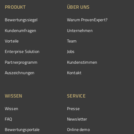
PRODUKT
ÜBER UNS
Bewertungssiegel
Warum ProvenExpert?
Kundenumfragen
Unternehmen
Vorteile
Team
Enterprise Solution
Jobs
Partnerprogramm
Kundenstimmen
Auszeichnungen
Kontakt
WISSEN
SERVICE
Wissen
Presse
FAQ
Newsletter
Bewertungsportale
Online demo