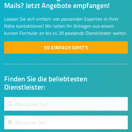
Mails? Jetzt Angebote empfangen!
Lassen Sie sich einfach von passenden Experten in Ihrer
Nähe kontaktieren! Wir leiten Ihr Anliegen aus einem
kurzen Formular an bis zu 20 passende Dienstleister weiter.
SO EINFACH GEHT'S
Finden Sie die beliebtesten
Dienstleister: