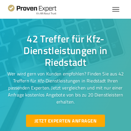
42 Treffer für Kfz-
Dienstleistungen in
Riedstadt
Wer wird gern von Kunden empfohlen? Finden Sie aus 42
Treffern für Kfz-Dienstleistungen in Riedstadt Ihren
passenden Experten. Jetzt vergleichen und mit nur einer
Anfrage kostenlos Angebote von bis zu 20 Dienstleistern
erhalten.
JETZT EXPERTEN ANFRAGEN