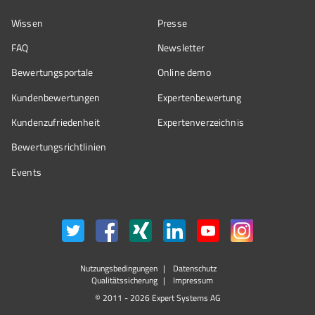
Wissen
Presse
FAQ
Newsletter
Bewertungsportale
Online demo
Kundenbewertungen
Expertenbewertung
Kundenzufriedenheit
Expertenverzeichnis
Bewertungs­richtlinien
Events
Nutzungsbedingungen
Datenschutz
Qualitätssicherung
Impressum
© 2011 - 2026 Expert Systems AG