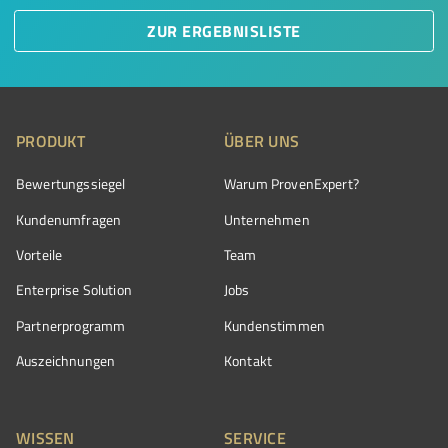
ZUR ERGEBNISLISTE
PRODUKT
ÜBER UNS
Bewertungssiegel
Warum ProvenExpert?
Kundenumfragen
Unternehmen
Vorteile
Team
Enterprise Solution
Jobs
Partnerprogramm
Kundenstimmen
Auszeichnungen
Kontakt
WISSEN
SERVICE