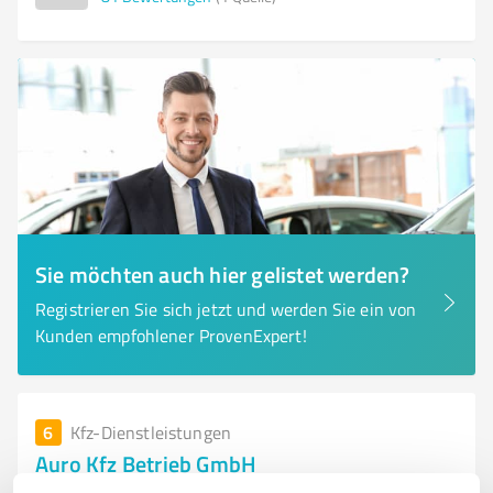
Sie möchten auch hier gelistet werden?
Registrieren Sie sich jetzt und werden Sie ein von
Kunden empfohlener ProvenExpert!
6
Kfz-Dienstleistungen
Auro Kfz Betrieb GmbH