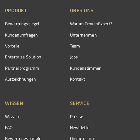
PRODUKT
ÜBER UNS
Bewertungssiegel
Warum ProvenExpert?
Kundenumfragen
Unternehmen
Vorteile
Team
Enterprise Solution
Jobs
Partnerprogramm
Kundenstimmen
Auszeichnungen
Kontakt
WISSEN
SERVICE
Wissen
Presse
FAQ
Newsletter
Bewertungsportale
Online demo