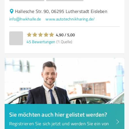
Hallesche Str. 90, 06295 Lutherstadt Eisleben
info@hwkhalle.de
www.autotechnikharing.de/
4,90 / 5,00
45
Bewertungen
(1 Quelle)
Sie möchten auch hier gelistet werden?
Registrieren Sie sich jetzt und werden Sie ein von