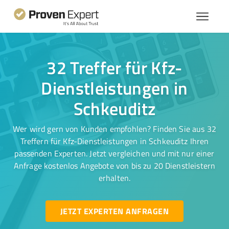
32 Treffer für Kfz-
Dienstleistungen in
Schkeuditz
Wer wird gern von Kunden empfohlen? Finden Sie aus 32
Treffern für Kfz-Dienstleistungen in Schkeuditz Ihren
passenden Experten. Jetzt vergleichen und mit nur einer
Anfrage kostenlos Angebote von bis zu 20 Dienstleistern
erhalten.
JETZT EXPERTEN ANFRAGEN