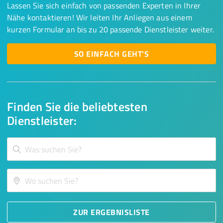
Lassen Sie sich einfach von passenden Experten in Ihrer
Nähe kontaktieren! Wir leiten Ihr Anliegen aus einem
kurzen Formular an bis zu 20 passende Dienstleister weiter.
SO EINFACH GEHT'S
Finden Sie die beliebtesten
Dienstleister:
ZUR ERGEBNISLISTE