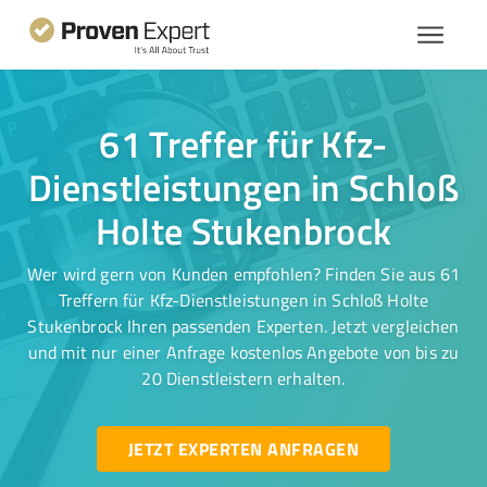
61 Treffer für Kfz-
Dienstleistungen in Schloß
Holte Stukenbrock
Wer wird gern von Kunden empfohlen? Finden Sie aus 61
Treffern für Kfz-Dienstleistungen in Schloß Holte
Stukenbrock Ihren passenden Experten. Jetzt vergleichen
und mit nur einer Anfrage kostenlos Angebote von bis zu
20 Dienstleistern erhalten.
JETZT EXPERTEN ANFRAGEN