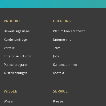
PRODUKT
ÜBER UNS
Bewertungssiegel
Warum ProvenExpert?
Kundenumfragen
Unternehmen
Vorteile
Team
Enterprise Solution
Jobs
Partnerprogramm
Kundenstimmen
Auszeichnungen
Kontakt
WISSEN
SERVICE
Wissen
Presse