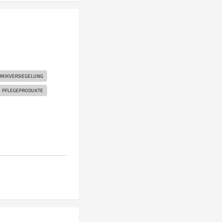
MIKVERSIEGELUNG
PFLEGEPRODUKTE