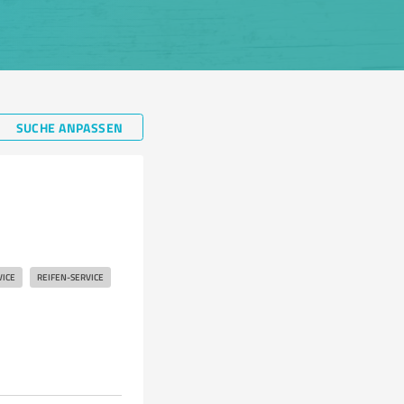
SUCHE ANPASSEN
ICE
REIFEN-SERVICE