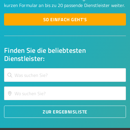
kurzen Formular an bis zu 20 passende Dienstleister weiter.
SO EINFACH GEHT'S
Finden Sie die beliebtesten
Dienstleister:
ZUR ERGEBNISLISTE