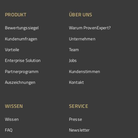
PRODUKT
ÜBER UNS
Bewertungssiegel
Warum ProvenExpert?
Kundenumfragen
Unternehmen
Vorteile
Team
Enterprise Solution
Jobs
Partnerprogramm
Kundenstimmen
Auszeichnungen
Kontakt
WISSEN
SERVICE
Wissen
Presse
FAQ
Newsletter