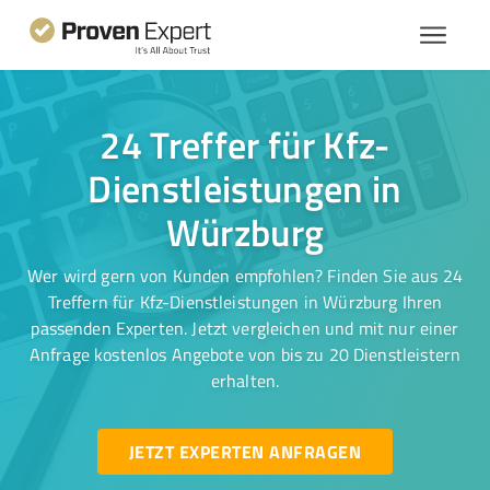
24 Treffer für Kfz-
Dienstleistungen in
Würzburg
Wer wird gern von Kunden empfohlen? Finden Sie aus 24
Treffern für Kfz-Dienstleistungen in Würzburg Ihren
passenden Experten. Jetzt vergleichen und mit nur einer
Anfrage kostenlos Angebote von bis zu 20 Dienstleistern
erhalten.
JETZT EXPERTEN ANFRAGEN