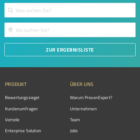
ZUR ERGEBNISLISTE
PRODUKT
ÜBER UNS
Bewertungssiegel
Warum ProvenExpert?
Kundenumfragen
Unternehmen
Vorteile
Team
Enterprise Solution
Jobs