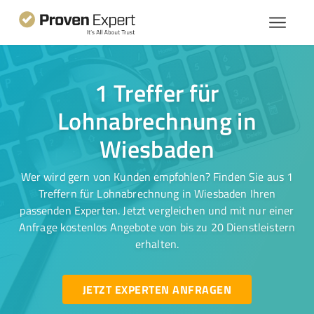
1 Treffer für
Lohnabrechnung in
Wiesbaden
Wer wird gern von Kunden empfohlen? Finden Sie aus 1
Treffern für Lohnabrechnung in Wiesbaden Ihren
passenden Experten. Jetzt vergleichen und mit nur einer
Anfrage kostenlos Angebote von bis zu 20 Dienstleistern
erhalten.
JETZT EXPERTEN ANFRAGEN