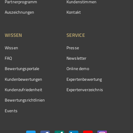
Partnerprogramm
Kundenstimmen
Auszeichnungen
Kontakt
WISSEN
SERVICE
Wissen
Presse
FAQ
Newsletter
Bewertungsportale
Online demo
Kundenbewertungen
Expertenbewertung
Kundenzufriedenheit
Expertenverzeichnis
Bewertungs­richtlinien
Events