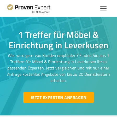
1 Treffer für Möbel &
Einrichtung in Leverkusen
Wer wird gern von Kunden empfohlen? Finden Sie aus 1
Treffern für Möbel & Einrichtung in Leverkusen Ihren
passenden Experten. Jetzt vergleichen und mit nur einer
Anfrage kostenlos Angebote von bis zu 20 Dienstleistern
erhalten.
JETZT EXPERTEN ANFRAGEN