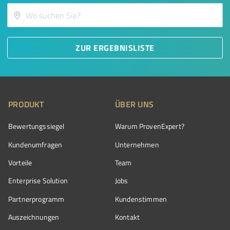
ZUR ERGEBNISLISTE
PRODUKT
ÜBER UNS
Bewertungssiegel
Warum ProvenExpert?
Kundenumfragen
Unternehmen
Vorteile
Team
Enterprise Solution
Jobs
Partnerprogramm
Kundenstimmen
Auszeichnungen
Kontakt