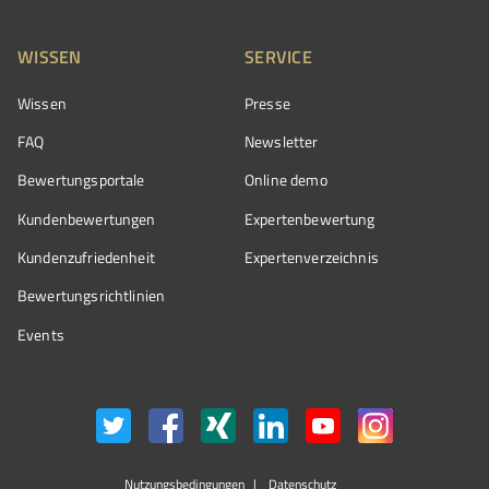
WISSEN
SERVICE
Wissen
Presse
FAQ
Newsletter
Bewertungsportale
Online demo
Kundenbewertungen
Expertenbewertung
Kundenzufriedenheit
Expertenverzeichnis
Bewertungs­richtlinien
Events
Nutzungsbedingungen
Datenschutz