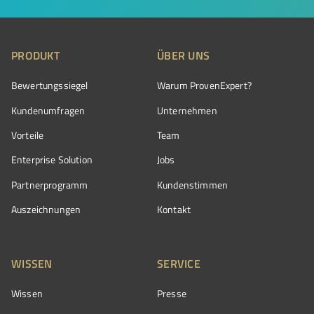
PRODUKT
ÜBER UNS
Bewertungssiegel
Warum ProvenExpert?
Kundenumfragen
Unternehmen
Vorteile
Team
Enterprise Solution
Jobs
Partnerprogramm
Kundenstimmen
Auszeichnungen
Kontakt
WISSEN
SERVICE
Wissen
Presse