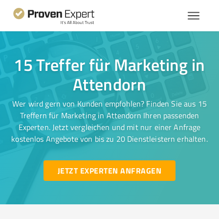
15 Treffer für Marketing in
Attendorn
Wer wird gern von Kunden empfohlen? Finden Sie aus 15
Treffern für Marketing in Attendorn Ihren passenden
Experten. Jetzt vergleichen und mit nur einer Anfrage
kostenlos Angebote von bis zu 20 Dienstleistern erhalten.
JETZT EXPERTEN ANFRAGEN