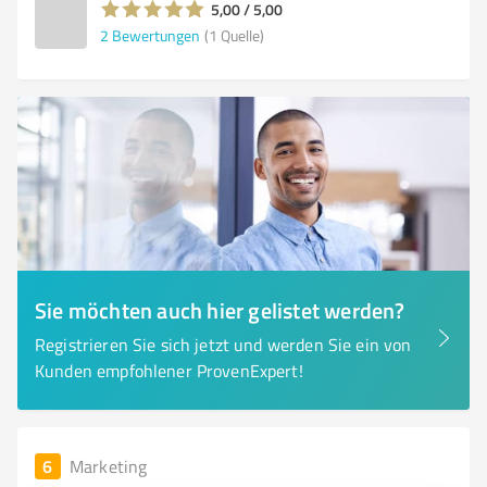
5,00 / 5,00
2
Bewertungen
(1 Quelle)
Sie möchten auch hier gelistet werden?
Registrieren Sie sich jetzt und werden Sie ein von
Kunden empfohlener ProvenExpert!
6
Marketing