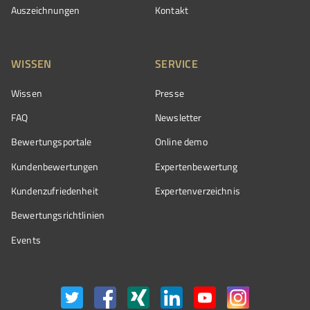
Auszeichnungen
Kontakt
WISSEN
SERVICE
Wissen
Presse
FAQ
Newsletter
Bewertungsportale
Online demo
Kundenbewertungen
Expertenbewertung
Kundenzufriedenheit
Expertenverzeichnis
Bewertungs­richtlinien
Events