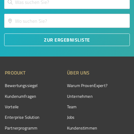
ZUR ERGEBNISLISTE
PRODUKT
ÜBER UNS
Bewertungssiegel
Warum ProvenExpert?
Kundenumfragen
Unternehmen
Vorteile
Team
Enterprise Solution
Jobs
Partnerprogramm
Kundenstimmen