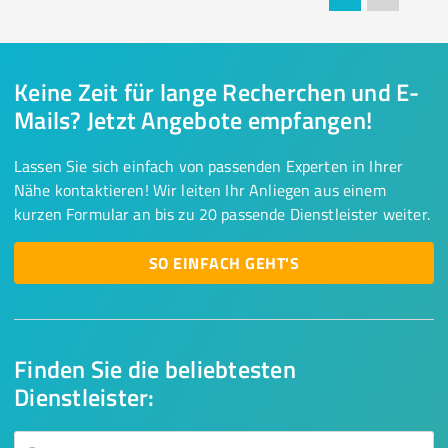
Keine Zeit für lange Recherchen und E-
Mails? Jetzt Angebote empfangen!
Lassen Sie sich einfach von passenden Experten in Ihrer
Nähe kontaktieren! Wir leiten Ihr Anliegen aus einem
kurzen Formular an bis zu 20 passende Dienstleister weiter.
SO EINFACH GEHT'S
Finden Sie die beliebtesten
Dienstleister: