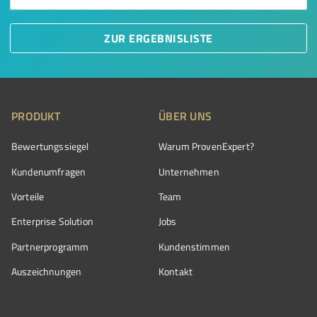
ZUR ERGEBNISLISTE
PRODUKT
ÜBER UNS
Bewertungssiegel
Warum ProvenExpert?
Kundenumfragen
Unternehmen
Vorteile
Team
Enterprise Solution
Jobs
Partnerprogramm
Kundenstimmen
Auszeichnungen
Kontakt