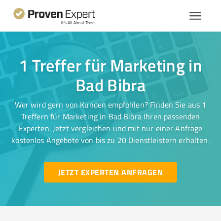
1 Treffer für Marketing in
Bad Bibra
Wer wird gern von Kunden empfohlen? Finden Sie aus 1
Treffern für Marketing in Bad Bibra Ihren passenden
Experten. Jetzt vergleichen und mit nur einer Anfrage
kostenlos Angebote von bis zu 20 Dienstleistern erhalten.
JETZT EXPERTEN ANFRAGEN