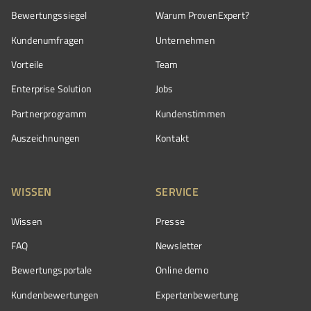
Bewertungssiegel
Warum ProvenExpert?
Kundenumfragen
Unternehmen
Vorteile
Team
Enterprise Solution
Jobs
Partnerprogramm
Kundenstimmen
Auszeichnungen
Kontakt
WISSEN
SERVICE
Wissen
Presse
FAQ
Newsletter
Bewertungsportale
Online demo
Kundenbewertungen
Expertenbewertung