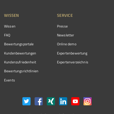
WISSEN
SERVICE
Wissen
Presse
FAQ
Newsletter
Bewertungsportale
Online demo
Kundenbewertungen
Expertenbewertung
Kundenzufriedenheit
Expertenverzeichnis
Bewertungs­richtlinien
Events