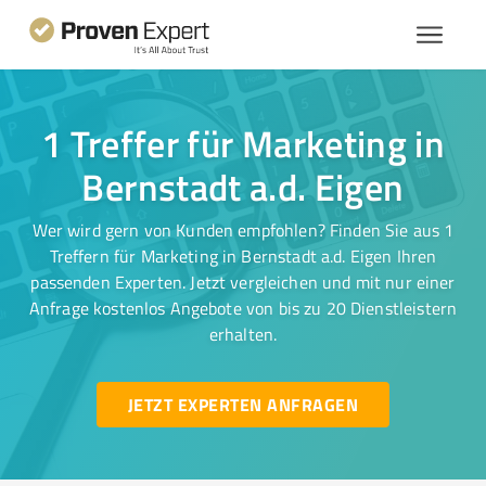
1 Treffer für Marketing in
Bernstadt a.d. Eigen
Wer wird gern von Kunden empfohlen? Finden Sie aus 1
Treffern für Marketing in Bernstadt a.d. Eigen Ihren
passenden Experten. Jetzt vergleichen und mit nur einer
Anfrage kostenlos Angebote von bis zu 20 Dienstleistern
erhalten.
JETZT EXPERTEN ANFRAGEN