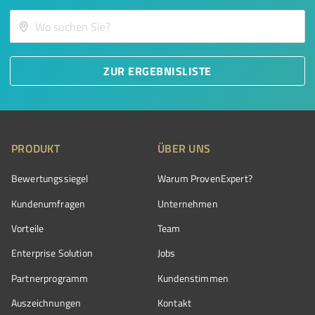
ZUR ERGEBNISLISTE
PRODUKT
ÜBER UNS
Bewertungssiegel
Warum ProvenExpert?
Kundenumfragen
Unternehmen
Vorteile
Team
Enterprise Solution
Jobs
Partnerprogramm
Kundenstimmen
Auszeichnungen
Kontakt