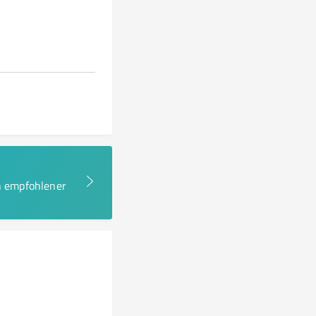
en empfohlener