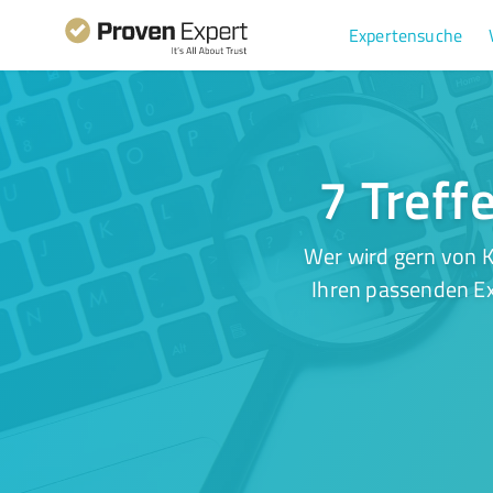
Expertensuche
7 Treff
Wer wird gern von K
Ihren passenden Ex