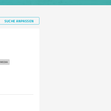
SUCHE ANPASSEN
 MEDIA