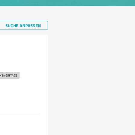
SUCHE ANPASSEN
HENGSTTAGE