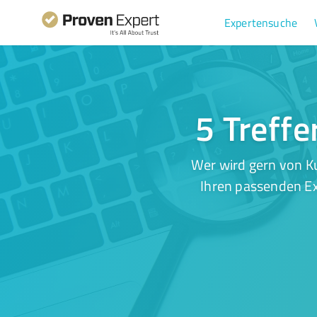
Expertensuche
5 Treffe
Wer wird gern von K
Ihren passenden Ex