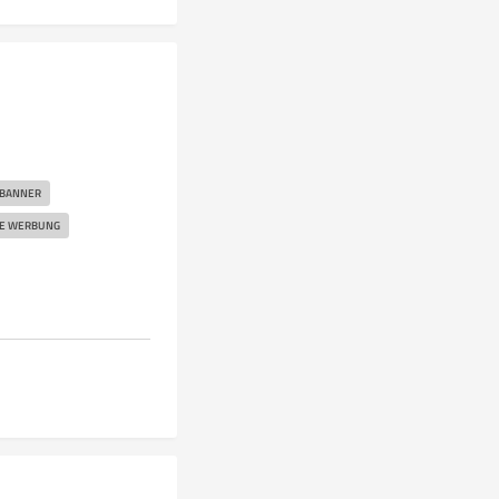
BANNER
LE WERBUNG