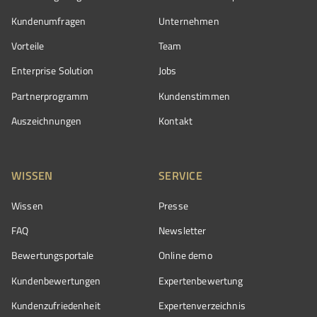
Kundenumfragen
Unternehmen
Vorteile
Team
Enterprise Solution
Jobs
Partnerprogramm
Kundenstimmen
Auszeichnungen
Kontakt
WISSEN
SERVICE
Wissen
Presse
FAQ
Newsletter
Bewertungsportale
Online demo
Kundenbewertungen
Expertenbewertung
Kundenzufriedenheit
Expertenverzeichnis