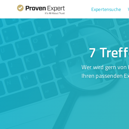
Expertensuche
7 Tref
Wer wird gern von 
Ihren passenden Ex