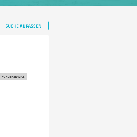
SUCHE ANPASSEN
KUNDENSERVICE