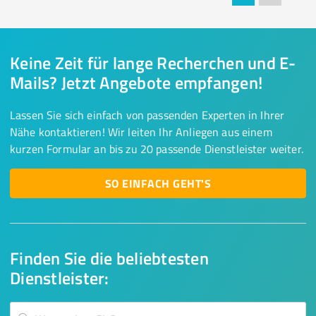
Keine Zeit für lange Recherchen und E-
Mails? Jetzt Angebote empfangen!
Lassen Sie sich einfach von passenden Experten in Ihrer
Nähe kontaktieren! Wir leiten Ihr Anliegen aus einem
kurzen Formular an bis zu 20 passende Dienstleister weiter.
SO EINFACH GEHT'S
Finden Sie die beliebtesten
Dienstleister: