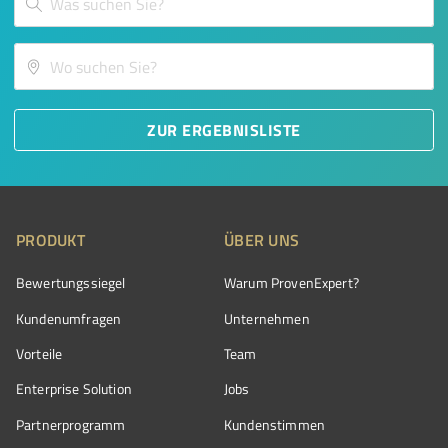
ZUR ERGEBNISLISTE
PRODUKT
ÜBER UNS
Bewertungssiegel
Warum ProvenExpert?
Kundenumfragen
Unternehmen
Vorteile
Team
Enterprise Solution
Jobs
Partnerprogramm
Kundenstimmen