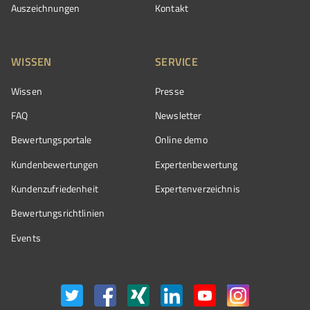
Auszeichnungen
Kontakt
WISSEN
SERVICE
Wissen
Presse
FAQ
Newsletter
Bewertungsportale
Online demo
Kundenbewertungen
Expertenbewertung
Kundenzufriedenheit
Expertenverzeichnis
Bewertungs­richtlinien
Events