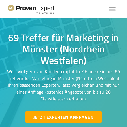
69 Treffer für Marketing in
Münster (Nordrhein
Westfalen)
Wer wird gern von Kunden empfohlen? Finden Sie aus 69
Treffern für Marketing in Münster (Nordrhein Westfalen)
Ihren passenden Experten. Jetzt vergleichen und mit nur
einer Anfrage kostenlos Angebote von bis zu 20
Dienstleistern erhalten.
JETZT EXPERTEN ANFRAGEN