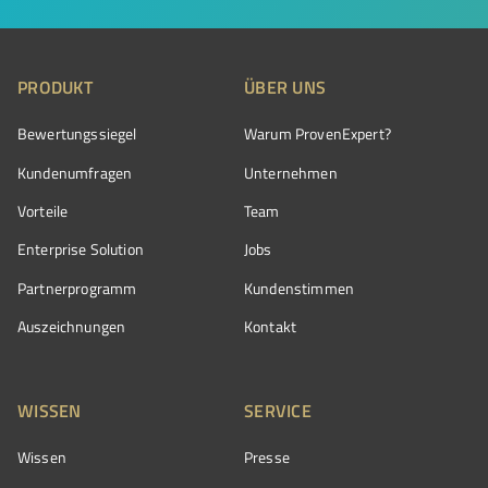
PRODUKT
ÜBER UNS
Bewertungssiegel
Warum ProvenExpert?
Kundenumfragen
Unternehmen
Vorteile
Team
Enterprise Solution
Jobs
Partnerprogramm
Kundenstimmen
Auszeichnungen
Kontakt
WISSEN
SERVICE
Wissen
Presse