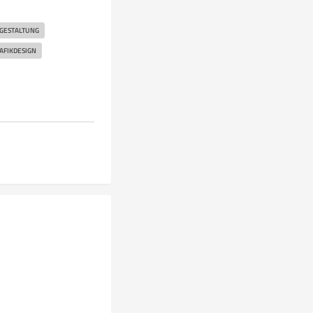
GESTALTUNG
AFIKDESIGN