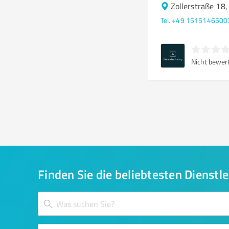
Zollerstraße 18
Tel. +49 1515146500
Nicht bewer
Finden Sie die beliebtesten Dienstle