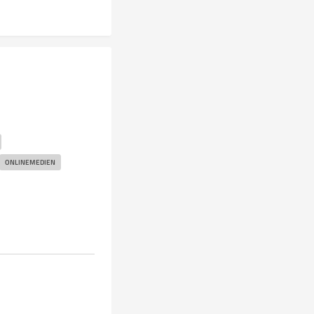
ONLINEMEDIEN