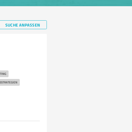
SUCHE ANPASSEN
TING
STRATEGIEN