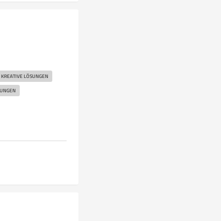
KREATIVE LÖSUNGEN
TUNGEN