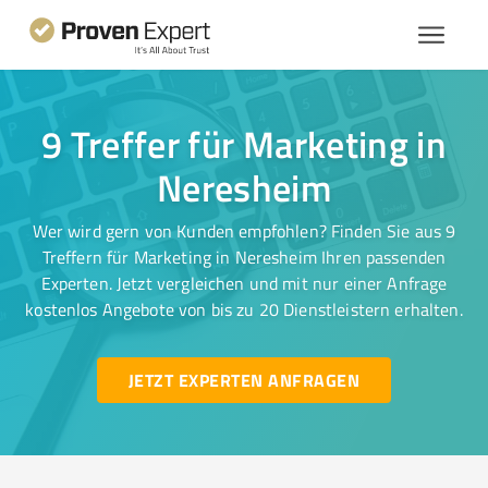
9 Treffer für Marketing in
Neresheim
Wer wird gern von Kunden empfohlen? Finden Sie aus 9
Treffern für Marketing in Neresheim Ihren passenden
Experten. Jetzt vergleichen und mit nur einer Anfrage
kostenlos Angebote von bis zu 20 Dienstleistern erhalten.
JETZT EXPERTEN ANFRAGEN