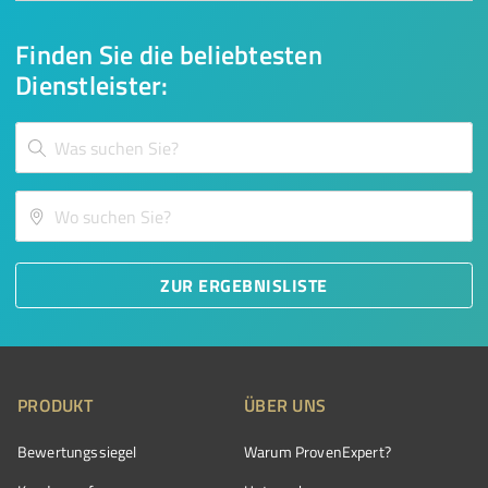
Finden Sie die beliebtesten
Dienstleister:
ZUR ERGEBNISLISTE
PRODUKT
ÜBER UNS
Bewertungssiegel
Warum ProvenExpert?