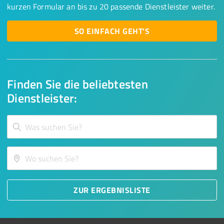
kurzen Formular an bis zu 20 passende Dienstleister weiter.
SO EINFACH GEHT'S
Finden Sie die beliebtesten
Dienstleister:
ZUR ERGEBNISLISTE