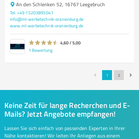
An den Schlenken 52, 16767 Leegebruch
Tel. +49 15203895041
info@ml-werbetechnik-oranienburg.de
www.ml-werbetechnik-oranienburg.de
4,60 / 5,00
1
Bewertung
1
2
Keine Zeit für lange Recherchen und E-
Mails? Jetzt Angebote empfangen!
Lassen Sie sich einfach von passenden Experten in Ihrer
Nähe kontaktieren! Wir leiten Ihr Anliegen aus einem