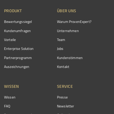
PRODUKT
ÜBER UNS
Bewertungssiegel
Warum ProvenExpert?
Kundenumfragen
Unternehmen
Vorteile
Team
Enterprise Solution
Jobs
Partnerprogramm
Kundenstimmen
Auszeichnungen
Kontakt
WISSEN
SERVICE
Wissen
Presse
FAQ
Newsletter