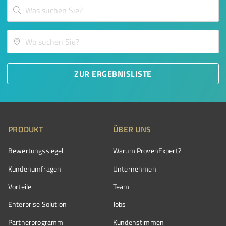
ZUR ERGEBNISLISTE
PRODUKT
ÜBER UNS
Bewertungssiegel
Warum ProvenExpert?
Kundenumfragen
Unternehmen
Vorteile
Team
Enterprise Solution
Jobs
Partnerprogramm
Kundenstimmen