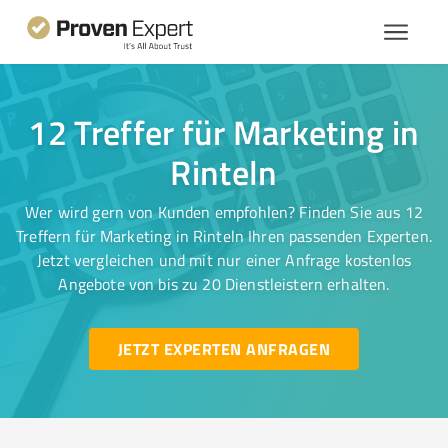
12 Treffer für Marketing in
Rinteln
Wer wird gern von Kunden empfohlen? Finden Sie aus 12
Treffern für Marketing in Rinteln Ihren passenden Experten.
Jetzt vergleichen und mit nur einer Anfrage kostenlos
Angebote von bis zu 20 Dienstleistern erhalten.
JETZT EXPERTEN ANFRAGEN