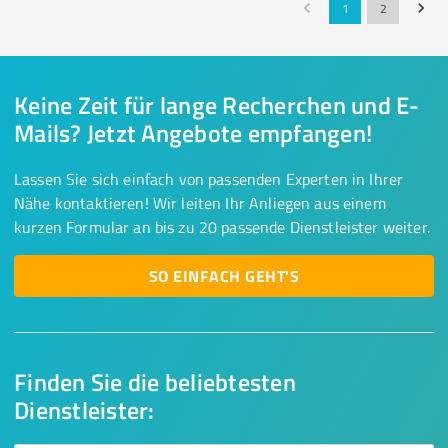
1
2
Keine Zeit für lange Recherchen und E-
Mails? Jetzt Angebote empfangen!
Lassen Sie sich einfach von passenden Experten in Ihrer
Nähe kontaktieren! Wir leiten Ihr Anliegen aus einem
kurzen Formular an bis zu 20 passende Dienstleister weiter.
SO EINFACH GEHT'S
Finden Sie die beliebtesten
Dienstleister: