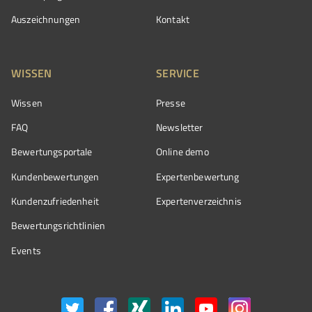
Auszeichnungen
Kontakt
WISSEN
SERVICE
Wissen
Presse
FAQ
Newsletter
Bewertungsportale
Online demo
Kundenbewertungen
Expertenbewertung
Kundenzufriedenheit
Expertenverzeichnis
Bewertungs­richtlinien
Events