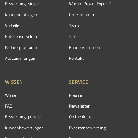
Bewertungssiegel
Warum ProvenExpert?
Kundenumfragen
Unternehmen
Vorteile
Team
Enterprise Solution
Jobs
Partnerprogramm
Kundenstimmen
Auszeichnungen
Kontakt
WISSEN
SERVICE
Wissen
Presse
FAQ
Newsletter
Bewertungsportale
Online demo
Kundenbewertungen
Expertenbewertung