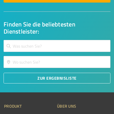
Finden Sie die beliebtesten
Dienstleister:
ZUR ERGEBNISLISTE
PRODUKT
ÜBER UNS