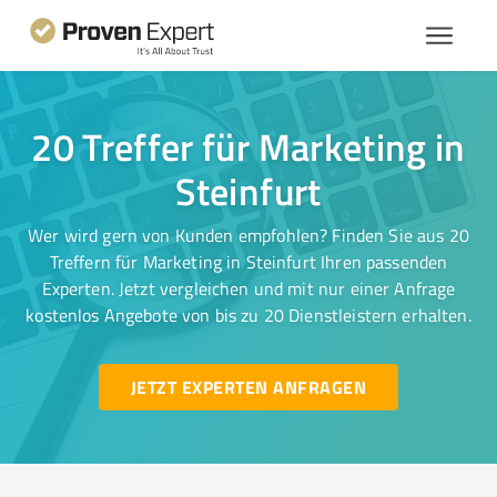
20 Treffer für Marketing in
Steinfurt
Wer wird gern von Kunden empfohlen? Finden Sie aus 20
Treffern für Marketing in Steinfurt Ihren passenden
Experten. Jetzt vergleichen und mit nur einer Anfrage
kostenlos Angebote von bis zu 20 Dienstleistern erhalten.
JETZT EXPERTEN ANFRAGEN