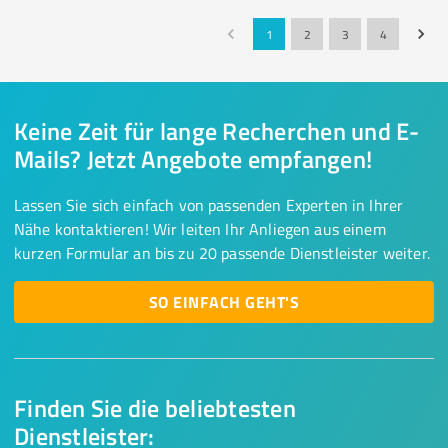
1
2
3
4
Keine Zeit für lange Recherchen und E-
Mails? Jetzt Angebote empfangen!
Lassen Sie sich einfach von passenden Experten in Ihrer
Nähe kontaktieren! Wir leiten Ihr Anliegen aus einem
kurzen Formular an bis zu 20 passende Dienstleister weiter.
SO EINFACH GEHT'S
Finden Sie die beliebtesten
Dienstleister: