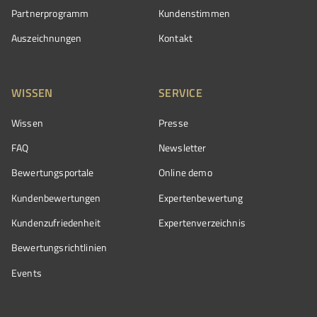
Partnerprogramm
Kundenstimmen
Auszeichnungen
Kontakt
WISSEN
SERVICE
Wissen
Presse
FAQ
Newsletter
Bewertungsportale
Online demo
Kundenbewertungen
Expertenbewertung
Kundenzufriedenheit
Expertenverzeichnis
Bewertungs­richtlinien
Events