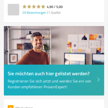
4,90 / 5,00
29
Bewertungen
(1 Quelle)
Sie möchten auch hier gelistet werden?
Registrieren Sie sich jetzt und werden Sie ein von
Kunden empfohlener ProvenExpert!
6