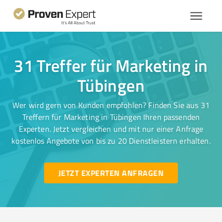
31 Treffer für Marketing in
Tübingen
Wer wird gern von Kunden empfohlen? Finden Sie aus 31
Treffern für Marketing in Tübingen Ihren passenden
Experten. Jetzt vergleichen und mit nur einer Anfrage
kostenlos Angebote von bis zu 20 Dienstleistern erhalten.
JETZT EXPERTEN ANFRAGEN