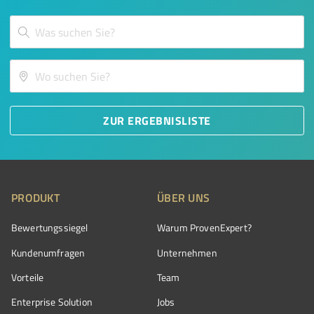
ZUR ERGEBNISLISTE
PRODUKT
ÜBER UNS
Bewertungssiegel
Warum ProvenExpert?
Kundenumfragen
Unternehmen
Vorteile
Team
Enterprise Solution
Jobs