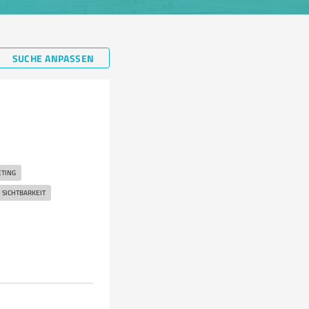
SUCHE ANPASSEN
TING
SICHTBARKEIT