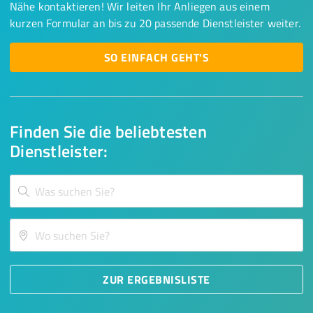
Nähe kontaktieren! Wir leiten Ihr Anliegen aus einem
kurzen Formular an bis zu 20 passende Dienstleister weiter.
SO EINFACH GEHT'S
Finden Sie die beliebtesten
Dienstleister:
ZUR ERGEBNISLISTE