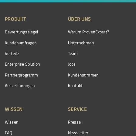
PRODUKT
ÜBER UNS
Bewertungssiegel
Warum ProvenExpert?
Kundenumfragen
Unternehmen
Vorteile
Team
Enterprise Solution
Jobs
Partnerprogramm
Kundenstimmen
Auszeichnungen
Kontakt
WISSEN
SERVICE
Wissen
Presse
FAQ
Newsletter