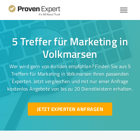
5 Treffer für Marketing in
Volkmarsen
Wer wird gern von Kunden empfohlen? Finden Sie aus 5
Treffern für Marketing in Volkmarsen Ihren passenden
Experten. Jetzt vergleichen und mit nur einer Anfrage
kostenlos Angebote von bis zu 20 Dienstleistern erhalten.
JETZT EXPERTEN ANFRAGEN