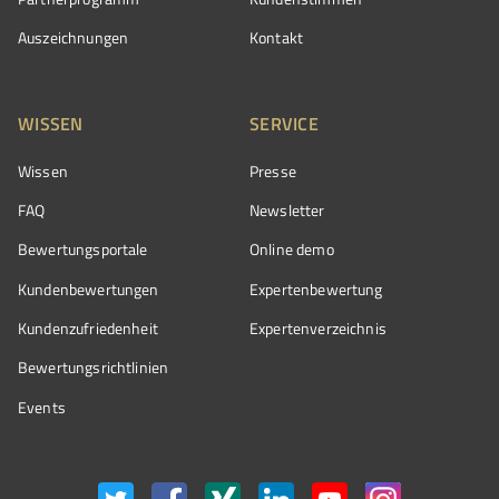
Auszeichnungen
Kontakt
WISSEN
SERVICE
Wissen
Presse
FAQ
Newsletter
Bewertungsportale
Online demo
Kundenbewertungen
Expertenbewertung
Kundenzufriedenheit
Expertenverzeichnis
Bewertungs­richtlinien
Events