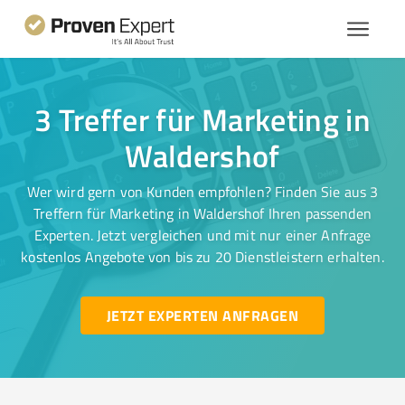
3 Treffer für Marketing in
Waldershof
Wer wird gern von Kunden empfohlen? Finden Sie aus 3
Treffern für Marketing in Waldershof Ihren passenden
Experten. Jetzt vergleichen und mit nur einer Anfrage
kostenlos Angebote von bis zu 20 Dienstleistern erhalten.
JETZT EXPERTEN ANFRAGEN