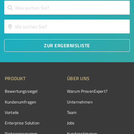
ZUR ERGEBNISLISTE
PRODUKT
ÜBER UNS
Bewertungssiegel
Warum ProvenExpert?
Kundenumfragen
Unternehmen
Vorteile
Team
Enterprise Solution
Jobs
Partnerprogramm
Kundenstimmen