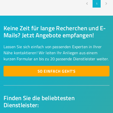
1
Keine Zeit für lange Recherchen und E-
Mails? Jetzt Angebote empfangen!
Lassen Sie sich einfach von passenden Experten in Ihrer
Nähe kontaktieren! Wir leiten Ihr Anliegen aus einem
kurzen Formular an bis zu 20 passende Dienstleister weiter.
SO EINFACH GEHT'S
Finden Sie die beliebtesten
Dienstleister: