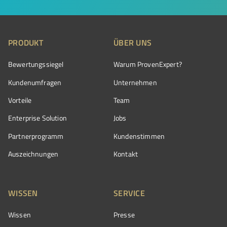
PRODUKT
ÜBER UNS
Bewertungssiegel
Warum ProvenExpert?
Kundenumfragen
Unternehmen
Vorteile
Team
Enterprise Solution
Jobs
Partnerprogramm
Kundenstimmen
Auszeichnungen
Kontakt
WISSEN
SERVICE
Wissen
Presse