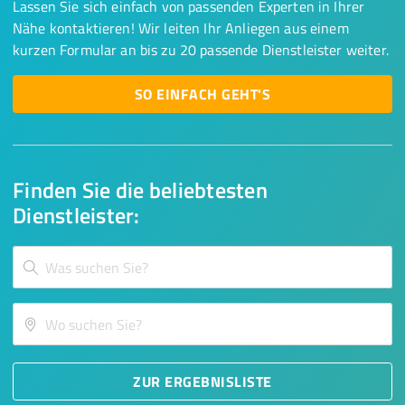
Lassen Sie sich einfach von passenden Experten in Ihrer
Nähe kontaktieren! Wir leiten Ihr Anliegen aus einem
kurzen Formular an bis zu 20 passende Dienstleister weiter.
SO EINFACH GEHT'S
Finden Sie die beliebtesten
Dienstleister:
ZUR ERGEBNISLISTE