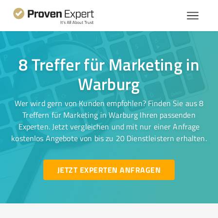
8 Treffer für Marketing in
Warburg
Wer wird gern von Kunden empfohlen? Finden Sie aus 8
Treffern für Marketing in Warburg Ihren passenden
Experten. Jetzt vergleichen und mit nur einer Anfrage
kostenlos Angebote von bis zu 20 Dienstleistern erhalten.
JETZT EXPERTEN ANFRAGEN