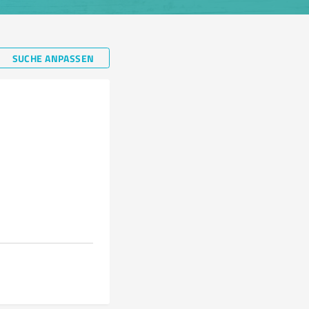
SUCHE ANPASSEN