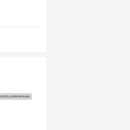
AUSTELLENSICHERUNG