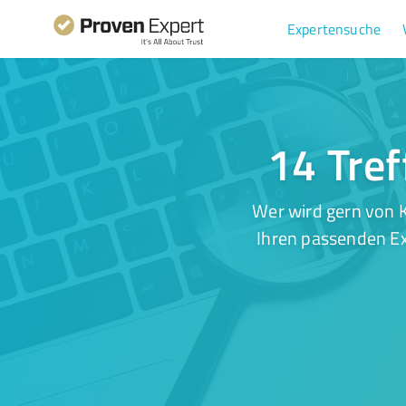
Expertensuche
14 Tref
Wer wird gern von 
Ihren passenden Ex