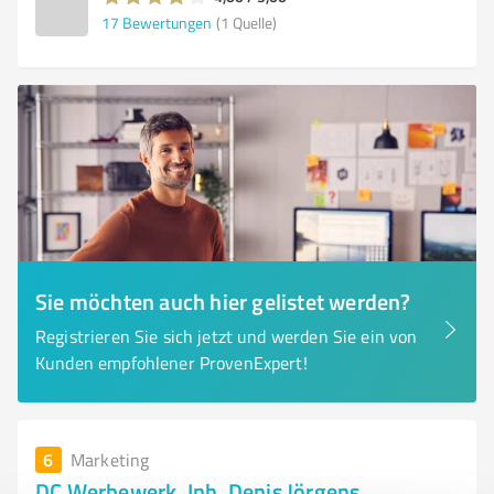
17
Bewertungen
(1 Quelle)
Sie möchten auch hier gelistet werden?
Registrieren Sie sich jetzt und werden Sie ein von
Kunden empfohlener ProvenExpert!
6
Marketing
DC Werbewerk, Inh. Denis Jörgens