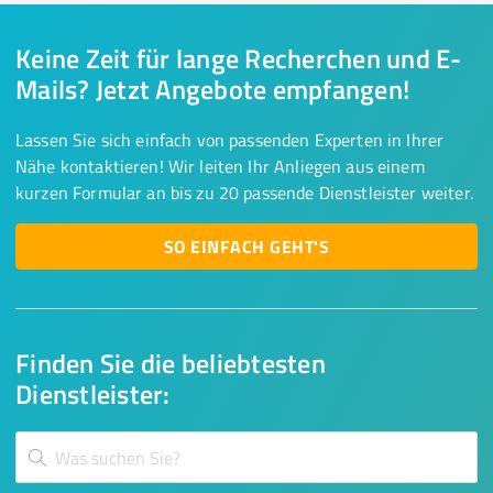
Keine Zeit für lange Recherchen und E-
Mails? Jetzt Angebote empfangen!
Lassen Sie sich einfach von passenden Experten in Ihrer
Nähe kontaktieren! Wir leiten Ihr Anliegen aus einem
kurzen Formular an bis zu 20 passende Dienstleister weiter.
SO EINFACH GEHT'S
Finden Sie die beliebtesten
Dienstleister: