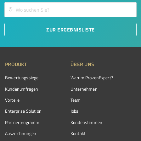
ZUR ERGEBNISLISTE
PRODUKT
ÜBER UNS
Bewertungssiegel
Warum ProvenExpert?
Kundenumfragen
Unternehmen
Vorteile
Team
Enterprise Solution
Jobs
Partnerprogramm
Kundenstimmen
Auszeichnungen
Kontakt