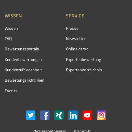
WISSEN
SERVICE
Wissen
Presse
FAQ
Newsletter
Bewertungsportale
Online demo
Kundenbewertungen
Expertenbewertung
Kundenzufriedenheit
Expertenverzeichnis
Bewertungs­richtlinien
Events
Nutzungsbedingungen
Datenschutz