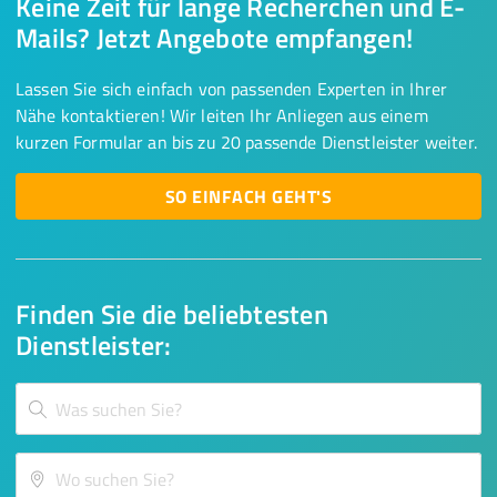
Keine Zeit für lange Recherchen und E-
Mails? Jetzt Angebote empfangen!
Lassen Sie sich einfach von passenden Experten in Ihrer
Nähe kontaktieren! Wir leiten Ihr Anliegen aus einem
kurzen Formular an bis zu 20 passende Dienstleister weiter.
SO EINFACH GEHT'S
Finden Sie die beliebtesten
Dienstleister: