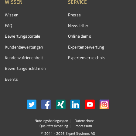
WISSEN
SERVICE
Wissen
Presse
FAQ
Newsletter
Bewertungsportale
Online demo
Kundenbewertungen
Expertenbewertung
Kundenzufriedenheit
Expertenverzeichnis
Bewertungs­richtlinien
Events
Nutzungsbedingungen
Datenschutz
Qualitätssicherung
Impressum
© 2011 - 2026 Expert Systems AG