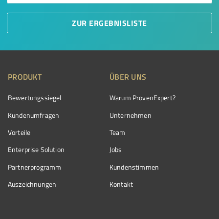
ZUR ERGEBNISLISTE
PRODUKT
ÜBER UNS
Bewertungssiegel
Warum ProvenExpert?
Kundenumfragen
Unternehmen
Vorteile
Team
Enterprise Solution
Jobs
Partnerprogramm
Kundenstimmen
Auszeichnungen
Kontakt