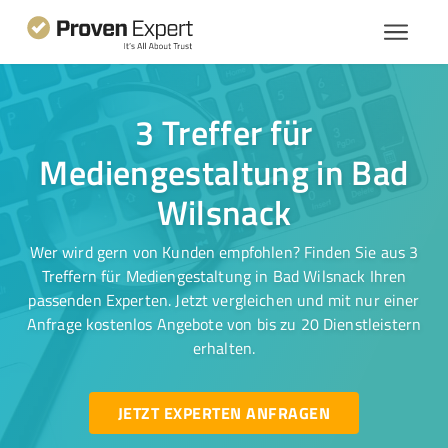
3 Treffer für
Mediengestaltung in Bad
Wilsnack
Wer wird gern von Kunden empfohlen? Finden Sie aus 3
Treffern für Mediengestaltung in Bad Wilsnack Ihren
passenden Experten. Jetzt vergleichen und mit nur einer
Anfrage kostenlos Angebote von bis zu 20 Dienstleistern
erhalten.
JETZT EXPERTEN ANFRAGEN