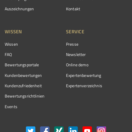
Auszeichnungen
Kontakt
WISSEN
SERVICE
Wissen
Presse
FAQ
Newsletter
Bewertungsportale
Online demo
Kundenbewertungen
Expertenbewertung
Kundenzufriedenheit
Expertenverzeichnis
Bewertungs­richtlinien
Events