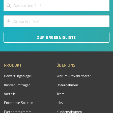
ZUR ERGEBNISLISTE
PRODUKT
ÜBER UNS
Bewertungssiegel
Warum ProvenExpert?
Kundenumfragen
Unternehmen
Vorteile
Team
Enterprise Solution
Jobs
Partnerprogramm
Kundenstimmen