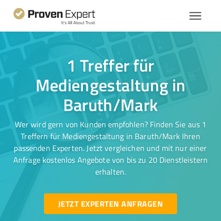
1 Treffer für
Mediengestaltung in
Baruth/Mark
Wer wird gern von Kunden empfohlen? Finden Sie aus 1
Treffern für Mediengestaltung in Baruth/Mark Ihren
passenden Experten. Jetzt vergleichen und mit nur einer
Anfrage kostenlos Angebote von bis zu 20 Dienstleistern
erhalten.
JETZT EXPERTEN ANFRAGEN